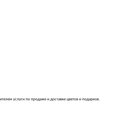
телем услуги по продаже и доставке цветов и подарков.