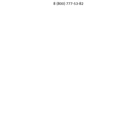
8 (800) 777-53-82
Обратный звонок