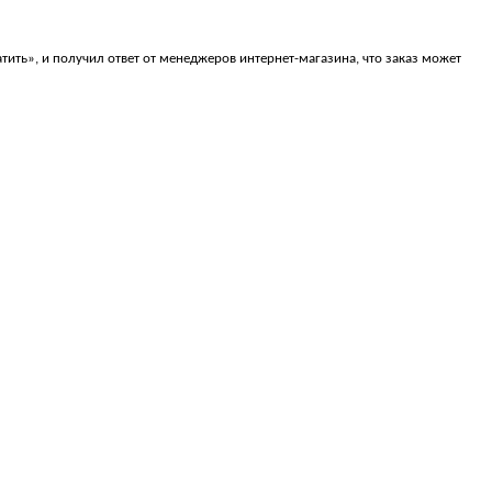
ить», и получил ответ от менеджеров интернет-магазина, что заказ может