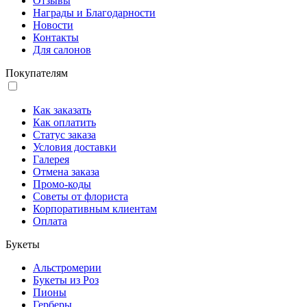
Отзывы
Награды и Благодарности
Новости
Контакты
Для салонов
Покупателям
Как заказать
Как оплатить
Статус заказа
Условия доставки
Галерея
Отмена заказа
Промо-коды
Советы от флориста
Корпоративным клиентам
Оплата
Букеты
Альстромерии
Букеты из Роз
Пионы
Герберы