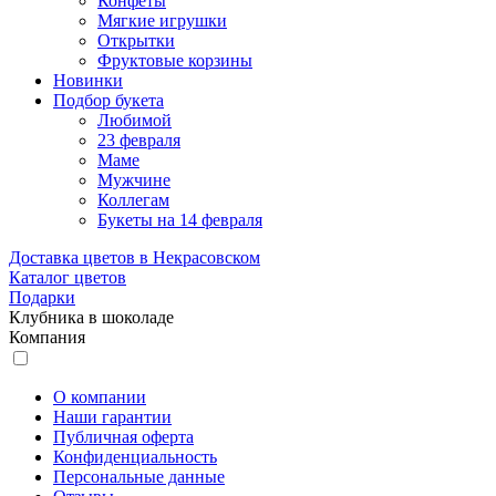
Конфеты
Мягкие игрушки
Открытки
Фруктовые корзины
Новинки
Подбор букета
Любимой
23 февраля
Маме
Мужчине
Коллегам
Букеты на 14 февраля
Доставка цветов в Некрасовском
Каталог цветов
Подарки
Клубника в шоколаде
Компания
О компании
Наши гарантии
Публичная оферта
Конфиденциальность
Персональные данные