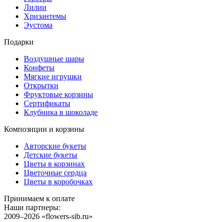
Лилии
Хризантемы
Эустома
Подарки
Воздушные шары
Конфеты
Мягкие игрушки
Открытки
Фруктовые корзины
Сертификаты
Клубника в шоколаде
Композиции и корзины
Авторские букеты
Детские букеты
Цветы в корзинах
Цветочные сердца
Цветы в коробочках
Принимаем к оплате
Наши партнеры:
2009–2026 «
flowers-sib.ru
»