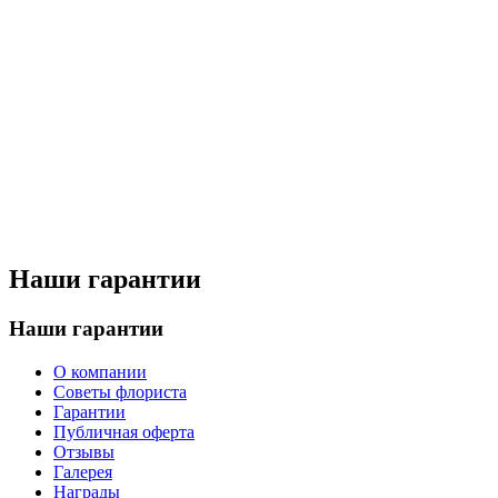
Наши гарантии
Наши гарантии
О компании
Советы флориста
Гарантии
Публичная оферта
Отзывы
Галерея
Награды