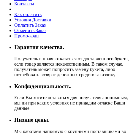
Контакты
Как оплатить
Условия Доставки
Оплатить Заказ
Отменить Заказ
Промо-коды
Гарантия качества.
Получатель в праве отказаться от доставленного букета,
если товар является некачественным. В таком случае,
получатель может попросить замену букета, либо
потребовать возврат денежных средств заказчику.
Конфиденциальность.
Если Вы хотите оставаться для получателя анонимным,
мы ни при каких условиях не придадим огласке Ваши
данные.
Низкие цены.
Мы работаем напрямую с крупными поставщиками во