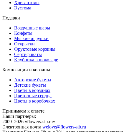
Хризантемы
Эустома
Подарки
Воздушные шары
Конфеты
Мягкие игрушки
Открытки
Фруктовые корзины
Сертификаты
Клубника в шоколаде
Композиции и корзины
Авторские букеты
Детские букеты
Цветы в корзинах
Цветочные сердца
Цветы в коробочках
Принимаем к оплате
Наши партнеры:
2009–2026 «
flowers-sib.ru
»
Электронная почта
welove@flowers-sib.ru