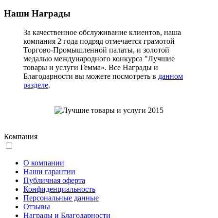
Наши Награды
За качественное обслуживание клиентов, наша
компания 2 года подряд отмечается грамотой
Торгово-Промышленной палаты, и золотой
медалью международного конкурса "Лучшие
товары и услуги Гемма». Все Награды и
Благодарности вы можете посмотреть в
данном
разделе
.
Компания
О компании
Наши гарантии
Публичная оферта
Конфиденциальность
Персональные данные
Отзывы
Награды и Благодарности