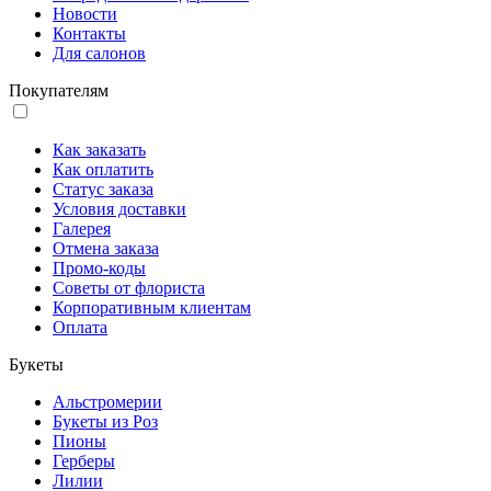
Новости
Контакты
Для салонов
Покупателям
Как заказать
Как оплатить
Статус заказа
Условия доставки
Галерея
Отмена заказа
Промо-коды
Советы от флориста
Корпоративным клиентам
Оплата
Букеты
Альстромерии
Букеты из Роз
Пионы
Герберы
Лилии