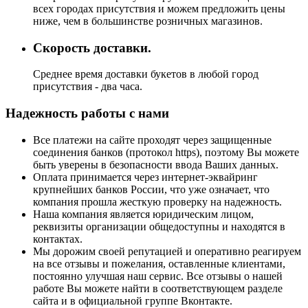
всех городах присутствия и можем предложить цены
ниже, чем в большинстве розничных магазинов.
Скорость доставки.
Среднее время доставки букетов в любой город
присутствия - два часа.
Надежность работы с нами
Все платежи на сайте проходят через защищенные
соединения банков (протокол https), поэтому Вы можете
быть уверены в безопасности ввода Ваших данных.
Оплата принимается через интернет-эквайринг
крупнейших банков России, что уже означает, что
компания прошла жесткую проверку на надежность.
Наша компания является юридическим лицом,
реквизиты организации общедоступны и находятся в
контактах.
Мы дорожим своей репутацией и оперативно реагируем
на все отзывы и пожелания, оставленные клиентами,
постоянно улучшая наш сервис. Все отзывы о нашей
работе Вы можете найти в соответствующем разделе
сайта и в официальной группе Вконтакте.