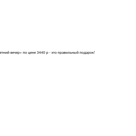
тний вечер» по цене 3440 р - это правильный подарок!