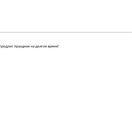
 продлит праздник на долгое время!