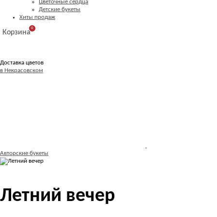
Цветочные сердца
Детские букеты
Хиты продаж
0
Корзина
Доставка цветов
в Некрасовском
Авторские букеты
Летний вечер