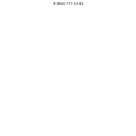
8 (800) 777-53-82
Обратный звонок