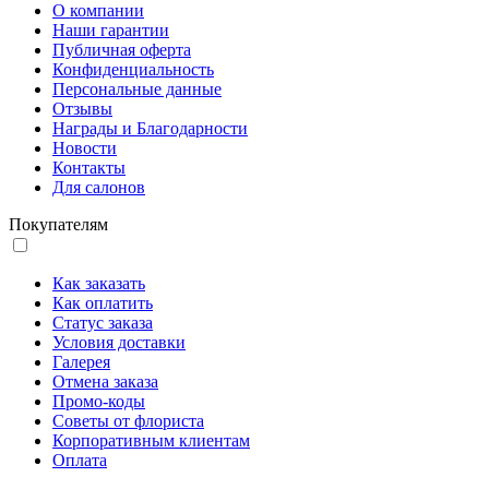
О компании
Наши гарантии
Публичная оферта
Конфиденциальность
Персональные данные
Отзывы
Награды и Благодарности
Новости
Контакты
Для салонов
Покупателям
Как заказать
Как оплатить
Статус заказа
Условия доставки
Галерея
Отмена заказа
Промо-коды
Советы от флориста
Корпоративным клиентам
Оплата