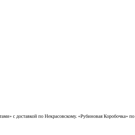
тами» с доставкой по Некрасовскому. «Рубиновая Коробочка» по 