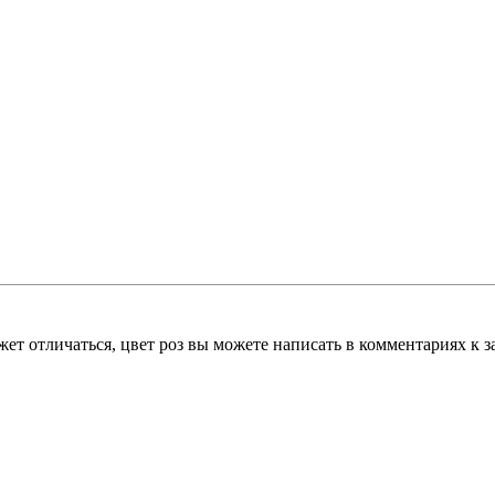
т отличаться, цвет роз вы можете написать в комментариях к за