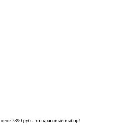
цене 7890 руб - это красивый выбор!