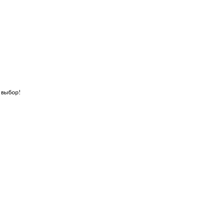
 выбор!