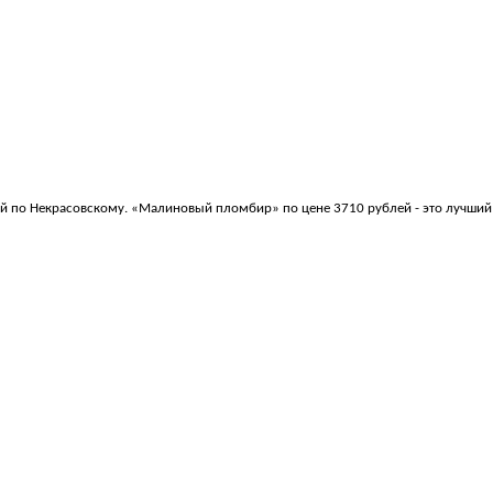
кой по Некрасовскому. «Малиновый пломбир» по цене 3710 рублей - это лучший