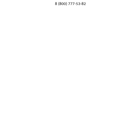
8 (800) 777-53-82
Обратный звонок